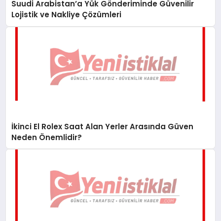
Suudi Arabistan’a Yük Gönderiminde Güvenilir
Lojistik ve Nakliye Çözümleri
İkinci El Rolex Saat Alan Yerler Arasında Güven
Neden Önemlidir?