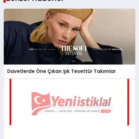
Davetlerde Öne Çıkan Şık Tesettür Takımlar