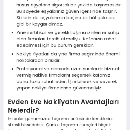
husus eşyaların sigortalı bir şekilde taşınmasıdır.
Bu sayede eşyalarınız güven içerisinde taşınır.
Sizlerin de eşyalarımın başına bir hâl gelmesi
gibi bir kaygısı olmaz.
Yine sertifikalı ve gerekli taşıma izinlerine sahip
olan firmaları tercih etmeliyiz. Kafanızın rahat
edebilmesi için bu durum gereklidir.
Nakliye fiyatları da yine firma seçiminde önemli
noktalardan birisidir.
Profesyonel ve alanında uzun sürelerdir hizmet
vermiş nakliye firmalarını seçersek kafamız
daha fazla rahat eder. İşini bilerek ve severek
yapan nakliye firmalarına güvenmeliyiz.
Evden Eve Nakliyatın Avantajları
Nelerdir?
İnsanlar günümüzde taşınma arifesinde kendilerini
stresli hissedebilir. Çünkü taşınma süreçleri birçok