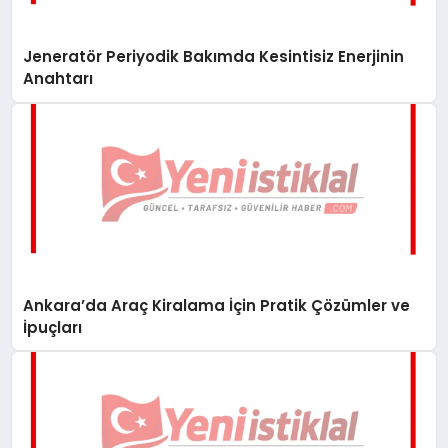
Jeneratör Periyodik Bakımda Kesintisiz Enerjinin
Anahtarı
Ankara’da Araç Kiralama İçin Pratik Çözümler ve
İpuçları