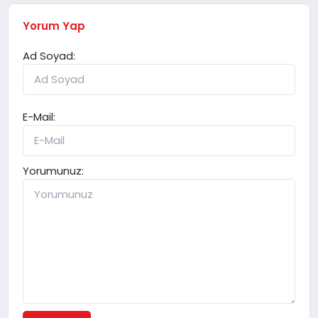
Yorum Yap
Ad Soyad:
E-Mail:
Yorumunuz: