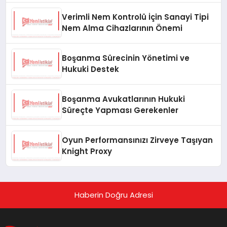
Verimli Nem Kontrolü İçin Sanayi Tipi
Nem Alma Cihazlarının Önemi
Boşanma Sürecinin Yönetimi ve
Hukuki Destek
Boşanma Avukatlarının Hukuki
Süreçte Yapması Gerekenler
Oyun Performansınızı Zirveye Taşıyan
Knight Proxy
Haberin Doğru Adresi