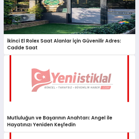
İkinci El Rolex Saat Alanlar İçin Güvenilir Adres:
Cadde Saat
Mutluluğun ve Başarının Anahtarı: Angel ile
Hayatınızı Yeniden Keşfedin