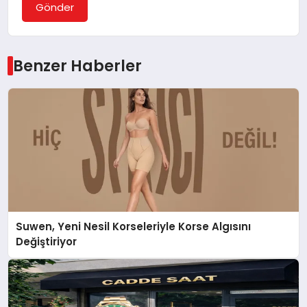
Gönder
Benzer Haberler
Suwen, Yeni Nesil Korseleriyle Korse Algısını
Değiştiriyor