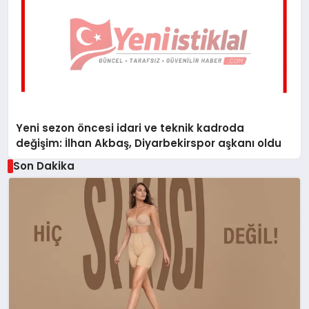
Yeni sezon öncesi idari ve teknik kadroda
değişim: İlhan Akbaş, Diyarbekirspor aşkanı oldu
Son Dakika