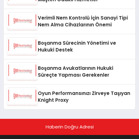
Verimli Nem Kontrolü İçin Sanayi Tipi
Nem Alma Cihazlarının Önemi
Boşanma Sürecinin Yönetimi ve
Hukuki Destek
Boşanma Avukatlarının Hukuki
Süreçte Yapması Gerekenler
Oyun Performansınızı Zirveye Taşıyan
Knight Proxy
Haberin Doğru Adresi