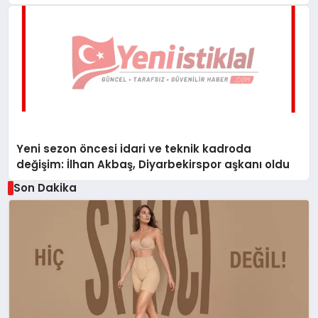
Yeni sezon öncesi idari ve teknik kadroda
değişim: İlhan Akbaş, Diyarbekirspor aşkanı oldu
Son Dakika