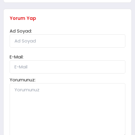
Yorum Yap
Ad Soyad:
E-Mail:
Yorumunuz: