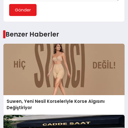
Gönder
Benzer Haberler
Suwen, Yeni Nesil Korseleriyle Korse Algısını
Değiştiriyor