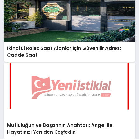
İkinci El Rolex Saat Alanlar İçin Güvenilir Adres:
Cadde Saat
Mutluluğun ve Başarının Anahtarı: Angel ile
Hayatınızı Yeniden Keşfedin