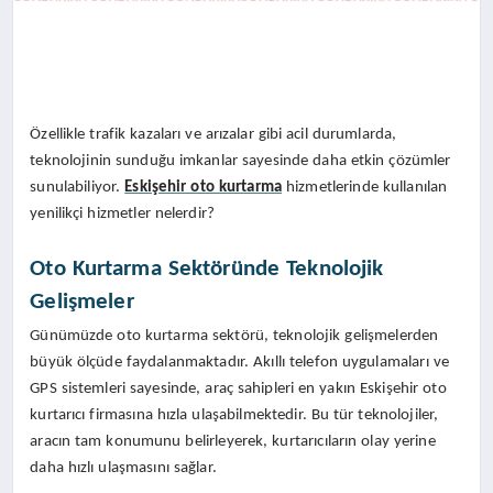
Özellikle trafik kazaları ve arızalar gibi acil durumlarda,
teknolojinin sunduğu imkanlar sayesinde daha etkin çözümler
sunulabiliyor.
Eskişehir oto kurtarma
hizmetlerinde kullanılan
yenilikçi hizmetler nelerdir?
Oto Kurtarma Sektöründe Teknolojik
Gelişmeler
Günümüzde oto kurtarma sektörü, teknolojik gelişmelerden
büyük ölçüde faydalanmaktadır. Akıllı telefon uygulamaları ve
GPS sistemleri sayesinde, araç sahipleri en yakın Eskişehir oto
kurtarıcı firmasına hızla ulaşabilmektedir. Bu tür teknolojiler,
aracın tam konumunu belirleyerek, kurtarıcıların olay yerine
daha hızlı ulaşmasını sağlar.