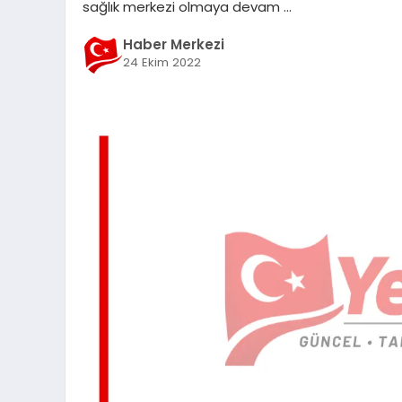
sağlık merkezi olmaya devam …
Haber Merkezi
24 Ekim 2022