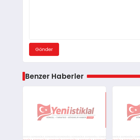
Gönder
Benzer Haberler