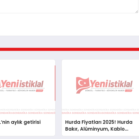
’nin aylık getirisi
Hurda Fiyatları 2025! Hurda
Bakır, Alüminyum, Kablo
Fiyatları