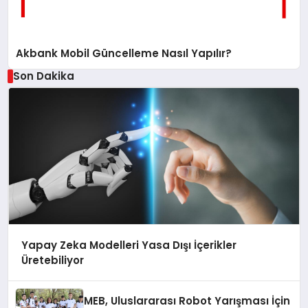
Akbank Mobil Güncelleme Nasıl Yapılır?
Son Dakika
Yapay Zeka Modelleri Yasa Dışı İçerikler
Üretebiliyor
MEB, Uluslararası Robot Yarışması İçin