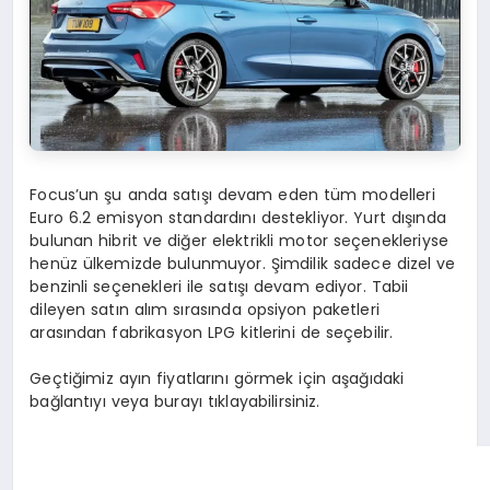
Focus’un şu anda satışı devam eden tüm modelleri
Euro 6.2 emisyon standardını destekliyor. Yurt dışında
bulunan hibrit ve diğer elektrikli motor seçenekleriyse
henüz ülkemizde bulunmuyor. Şimdilik sadece dizel ve
benzinli seçenekleri ile satışı devam ediyor. Tabii
dileyen satın alım sırasında opsiyon paketleri
arasından fabrikasyon LPG kitlerini de seçebilir.
Geçtiğimiz ayın fiyatlarını görmek için aşağıdaki
bağlantıyı veya burayı tıklayabilirsiniz.