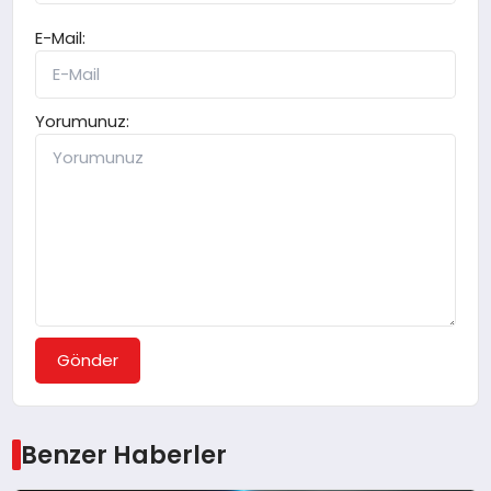
E-Mail:
Yorumunuz:
Gönder
Benzer Haberler