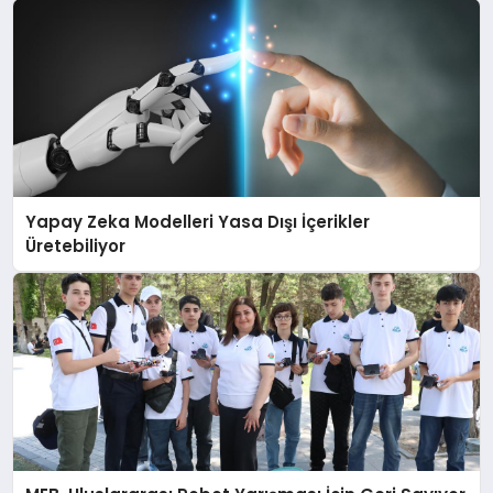
Yapay Zeka Modelleri Yasa Dışı İçerikler
Üretebiliyor