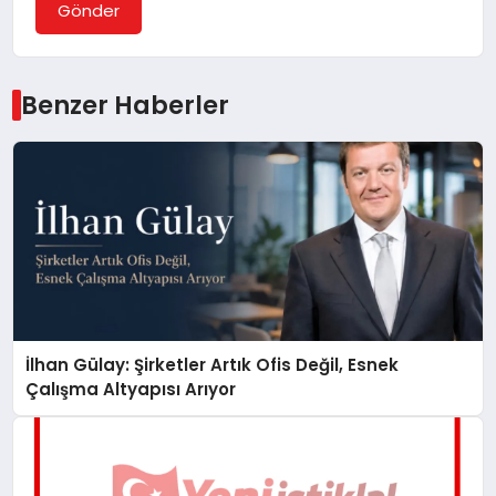
Gönder
Benzer Haberler
İlhan Gülay: Şirketler Artık Ofis Değil, Esnek
Çalışma Altyapısı Arıyor