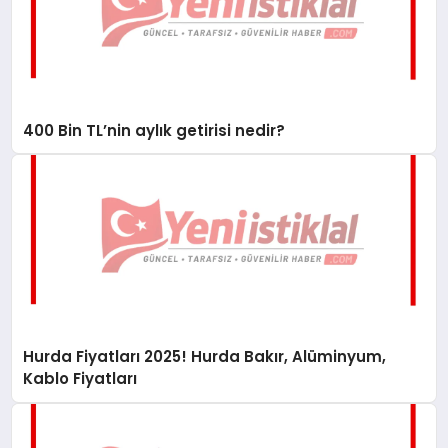
400 Bin TL’nin aylık getirisi nedir?
Hurda Fiyatları 2025! Hurda Bakır, Alüminyum,
Kablo Fiyatları