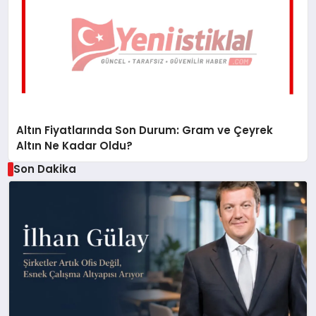
Altın Fiyatlarında Son Durum: Gram ve Çeyrek
Altın Ne Kadar Oldu?
Son Dakika