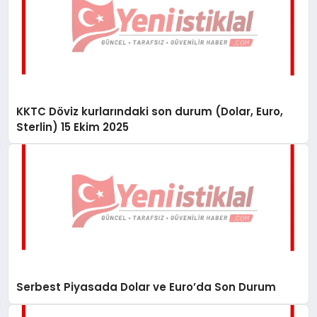
KKTC Döviz kurlarındaki son durum (Dolar, Euro,
Sterlin) 15 Ekim 2025
Serbest Piyasada Dolar ve Euro’da Son Durum