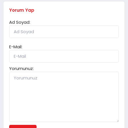
Yorum Yap
Ad Soyad:
E-Mail:
Yorumunuz: