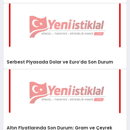
Serbest Piyasada Dolar ve Euro’da Son Durum
Altın Fiyatlarında Son Durum: Gram ve Çeyrek