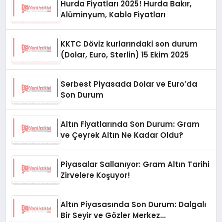
Hurda Fiyatları 2025! Hurda Bakır,
Alüminyum, Kablo Fiyatları
KKTC Döviz kurlarındaki son durum
(Dolar, Euro, Sterlin) 15 Ekim 2025
Serbest Piyasada Dolar ve Euro’da
Son Durum
Altın Fiyatlarında Son Durum: Gram
ve Çeyrek Altın Ne Kadar Oldu?
Piyasalar Sallanıyor: Gram Altın Tarihi
Zirvelere Koşuyor!
Altın Piyasasında Son Durum: Dalgalı
Bir Seyir ve Gözler Merkez