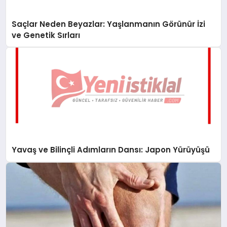
Saçlar Neden Beyazlar: Yaşlanmanın Görünür İzi
ve Genetik Sırları
Yavaş ve Bilinçli Adımların Dansı: Japon Yürüyüşü