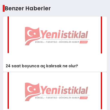
Benzer Haberler
24 saat boyunca aç kalırsak ne olur?