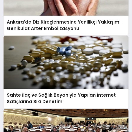
Ankara’da Diz Kireçlenmesine Yenilikçi Yaklaşım:
Genikulat Arter Embolizasyonu
Sahte İlaç ve Sağlık Beyanıyla Yapılan İnternet
Satışlarına Sıkı Denetim