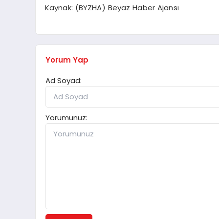
Kaynak: (BYZHA) Beyaz Haber Ajansı
Yorum Yap
Ad Soyad:
Yorumunuz: