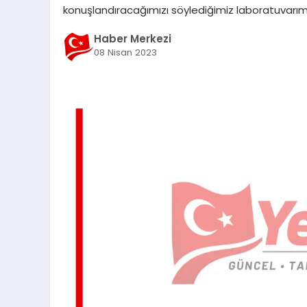
konuşlandıracağımızı söylediğimiz laboratuvarımızı
Haber Merkezi
08 Nisan 2023