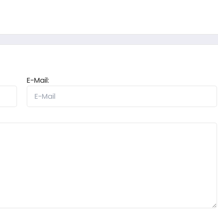
E-Mail: