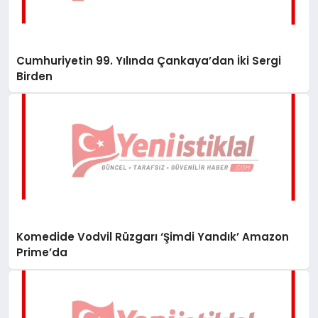
Cumhuriyetin 99. Yılında Çankaya’dan İki Sergi
Birden
Komedide Vodvil Rüzgarı ‘Şimdi Yandık’ Amazon
Prime’da