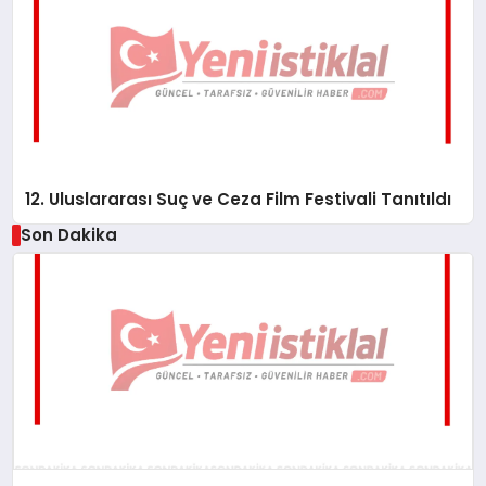
12. Uluslararası Suç ve Ceza Film Festivali Tanıtıldı
Son Dakika