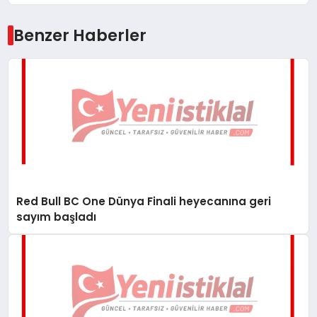
Benzer Haberler
Red Bull BC One Dünya Finali heyecanına geri
sayım başladı