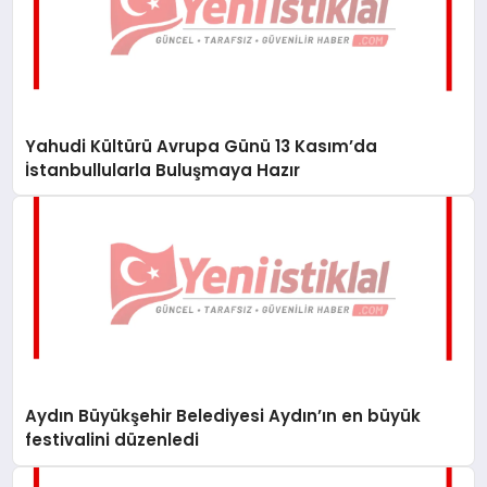
Yahudi Kültürü Avrupa Günü 13 Kasım’da
İstanbullularla Buluşmaya Hazır
Aydın Büyükşehir Belediyesi Aydın’ın en büyük
festivalini düzenledi