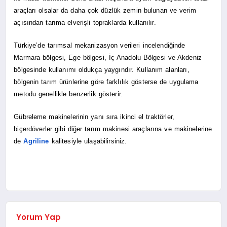
araçları olsalar da daha çok düzlük zemin bulunan ve verim
açısından tarıma elverişli topraklarda kullanılır.
Türkiye’de tarımsal mekanizasyon verileri incelendiğinde
Marmara bölgesi, Ege bölgesi, İç Anadolu Bölgesi ve Akdeniz
bölgesinde kullanımı oldukça yaygındır. Kullanım alanları,
bölgenin tarım ürünlerine göre farklılık gösterse de uygulama
metodu genellikle benzerlik gösterir.
Gübreleme makinelerinin yanı sıra ikinci el traktörler,
biçerdöverler gibi diğer tarım makinesi araçlarına ve makinelerine
de
Agriline
kalitesiyle ulaşabilirsiniz.
Yorum Yap