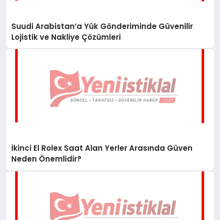
Suudi Arabistan’a Yük Gönderiminde Güvenilir
Lojistik ve Nakliye Çözümleri
İkinci El Rolex Saat Alan Yerler Arasında Güven
Neden Önemlidir?