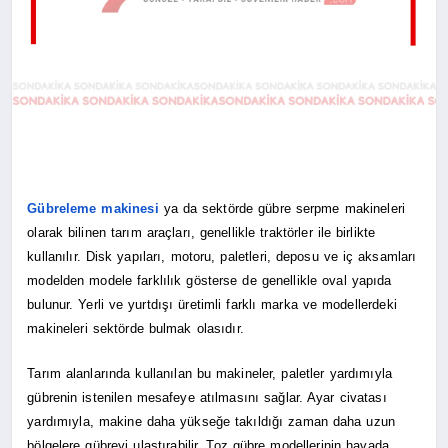
Gübreleme makinesi
ya da sektörde gübre serpme makineleri
olarak bilinen tarım araçları, genellikle traktörler ile birlikte
kullanılır. Disk yapıları, motoru, paletleri, deposu ve iç aksamları
modelden modele farklılık gösterse de genellikle oval yapıda
bulunur. Yerli ve yurtdışı üretimli farklı marka ve modellerdeki
makineleri sektörde bulmak olasıdır.
Tarım alanlarında kullanılan bu makineler, paletler yardımıyla
gübrenin istenilen mesafeye atılmasını sağlar. Ayar civatası
yardımıyla, makine daha yükseğe takıldığı zaman daha uzun
bölgelere gübreyi ulaştırabilir. Toz gübre modellerinin havada