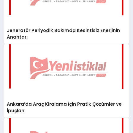
Jeneratör Periyodik Bakımda Kesintisiz Enerjinin
Anahtarı
Ankara’da Araç Kiralama İçin Pratik Çözümler ve
İpuçları