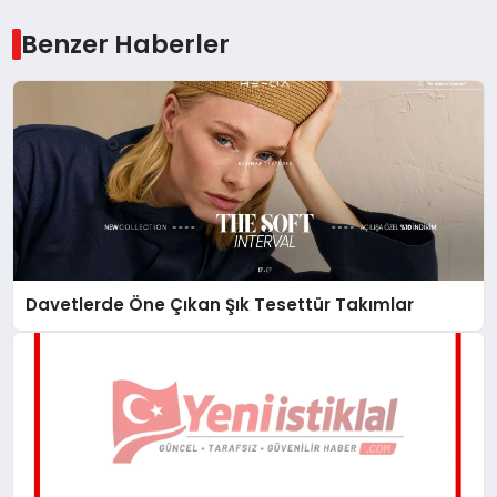
Benzer Haberler
Davetlerde Öne Çıkan Şık Tesettür Takımlar