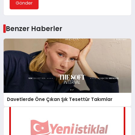
Gönder
Benzer Haberler
Davetlerde Öne Çıkan Şık Tesettür Takımlar