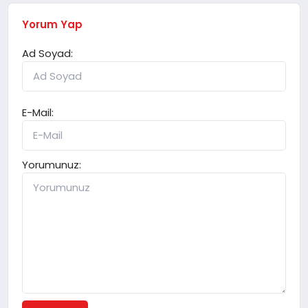
Yorum Yap
Ad Soyad:
E-Mail:
Yorumunuz: