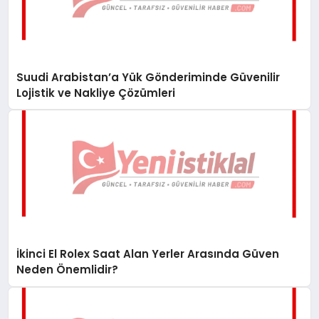
Suudi Arabistan’a Yük Gönderiminde Güvenilir
Lojistik ve Nakliye Çözümleri
İkinci El Rolex Saat Alan Yerler Arasında Güven
Neden Önemlidir?