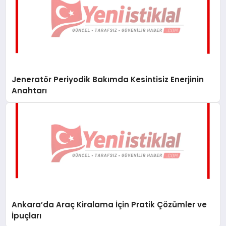
Jeneratör Periyodik Bakımda Kesintisiz Enerjinin
Anahtarı
Ankara’da Araç Kiralama İçin Pratik Çözümler ve
İpuçları