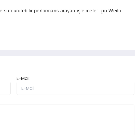
 sürdürülebilir performans arayan işletmeler için Weilo,
.
E-Mail: