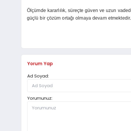
Ölçümde kararlılık, süreçte güven ve uzun vadede
güçlü bir çözüm ortağı olmaya devam etmektedir
Yorum Yap
Ad Soyad:
Yorumunuz: