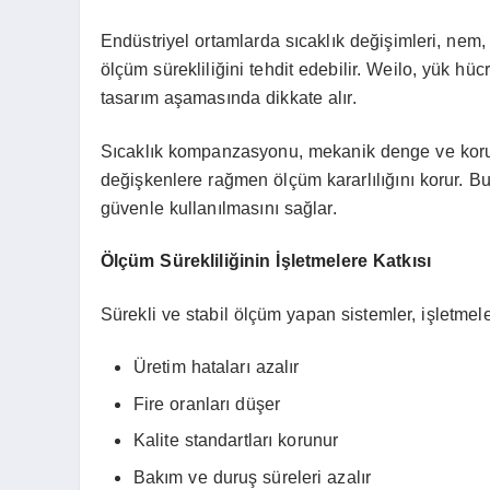
Endüstriyel ortamlarda sıcaklık değişimleri, nem, 
ölçüm sürekliliğini tehdit edebilir. Weilo, yük hüc
tasarım aşamasında dikkate alır.
Sıcaklık kompanzasyonu, mekanik denge ve korum
değişkenlere rağmen ölçüm kararlılığını korur. B
güvenle kullanılmasını sağlar.
Ölçüm Sürekliliğinin İşletmelere Katkısı
Sürekli ve stabil ölçüm yapan sistemler, işletme
Üretim hataları azalır
Fire oranları düşer
Kalite standartları korunur
Bakım ve duruş süreleri azalır