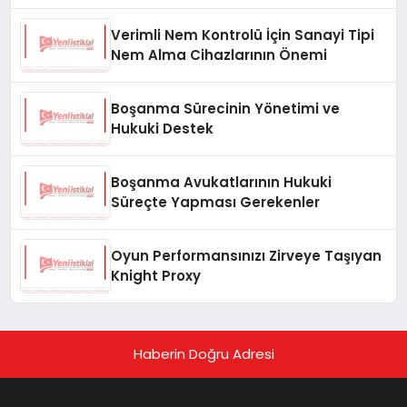
Verimli Nem Kontrolü İçin Sanayi Tipi
Nem Alma Cihazlarının Önemi
Boşanma Sürecinin Yönetimi ve
Hukuki Destek
Boşanma Avukatlarının Hukuki
Süreçte Yapması Gerekenler
Oyun Performansınızı Zirveye Taşıyan
Knight Proxy
Haberin Doğru Adresi