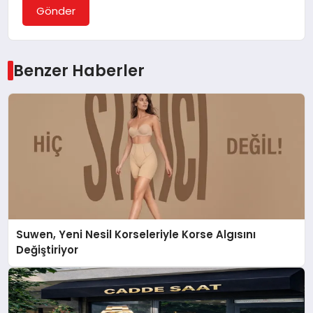
Gönder
Benzer Haberler
Suwen, Yeni Nesil Korseleriyle Korse Algısını
Değiştiriyor