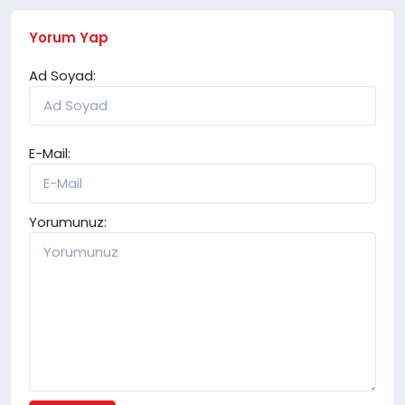
Yorum Yap
Ad Soyad:
E-Mail:
Yorumunuz: