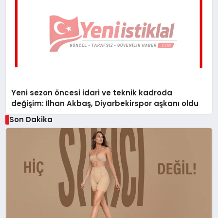
Yeni sezon öncesi idari ve teknik kadroda
değişim: İlhan Akbaş, Diyarbekirspor aşkanı oldu
Son Dakika