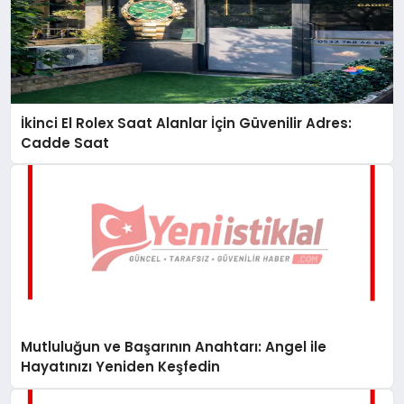
İkinci El Rolex Saat Alanlar İçin Güvenilir Adres:
Cadde Saat
Mutluluğun ve Başarının Anahtarı: Angel ile
Hayatınızı Yeniden Keşfedin