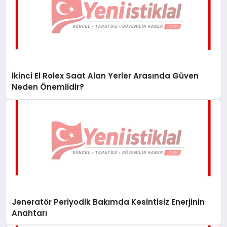
İkinci El Rolex Saat Alan Yerler Arasında Güven
Neden Önemlidir?
Jeneratör Periyodik Bakımda Kesintisiz Enerjinin
Anahtarı