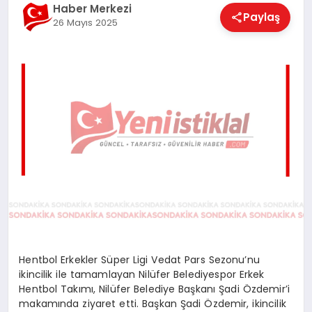
Haber Merkezi
Paylaş
26 Mayıs 2025
Hentbol Erkekler Süper Ligi Vedat Pars Sezonu’nu
ikincilik ile tamamlayan Nilüfer Belediyespor Erkek
Hentbol Takımı, Nilüfer Belediye Başkanı Şadi Özdemir’i
makamında ziyaret etti. Başkan Şadi Özdemir, ikincilik