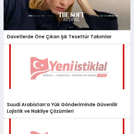
Davetlerde Öne Çıkan Şık Tesettür Takımlar
Suudi Arabistan’a Yük Gönderiminde Güvenilir
Lojistik ve Nakliye Çözümleri