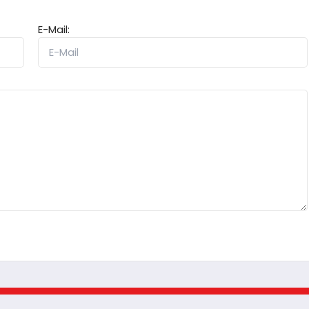
E-Mail: