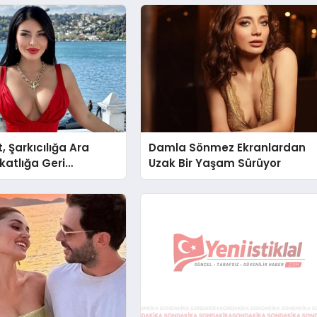
, Şarkıcılığa Ara
Damla Sönmez Ekranlardan
katlığa Geri
Uzak Bir Yaşam Sürüyor