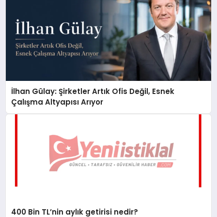
İlhan Gülay: Şirketler Artık Ofis Değil, Esnek
Çalışma Altyapısı Arıyor
400 Bin TL’nin aylık getirisi nedir?