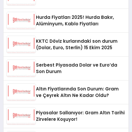
Hurda Fiyatları 2025! Hurda Bakır,
Alüminyum, Kablo Fiyatları
KKTC Döviz kurlarındaki son durum
(Dolar, Euro, Sterlin) 15 Ekim 2025
Serbest Piyasada Dolar ve Euro’da
Son Durum
Altın Fiyatlarında Son Durum: Gram
ve Çeyrek Altın Ne Kadar Oldu?
Piyasalar Sallanıyor: Gram Altın Tarihi
Zirvelere Koşuyor!