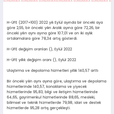
H-ÜFE (2017=100) 2022 yılı Eylül ayında bir önceki aya
göre 2,55, bir önceki yılın Aralık ayına göre 72,26, bir
önceki yılın aynı ayına göre 107,01 ve on iki aylık
ortalamalara göre 78,34 artış gösterdi.
H-ÜFE değişim oranları (), Eylül 2022
H-ÜFE yıllık değişim oranı (), Eylül 2022
Ulaştırma ve depolama hizmetleri yıllık 140,57 arttı
Bir önceki yılın aynı ayına göre, ulaştırma ve depolama
hizmetlerinde 140,57, konaklama ve yiyecek
hizmetlerinde 95,83, bilgi ve iletişim hizmetlerinde
64,65, gayrimenkul hizmetlerinde 88,65, mesleki,
bilimsel ve teknik hizmetlerde 79,98, idari ve destek
hizmetlerde 95,28 artış gerçekleşti.