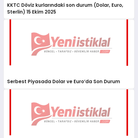
KKTC Döviz kurlarındaki son durum (Dolar, Euro,
Sterlin) 15 Ekim 2025
Serbest Piyasada Dolar ve Euro’da Son Durum