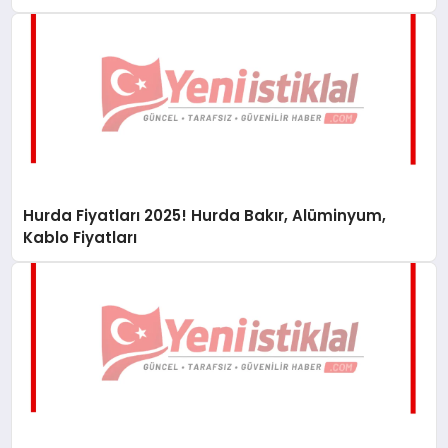
Hurda Fiyatları 2025! Hurda Bakır, Alüminyum,
Kablo Fiyatları