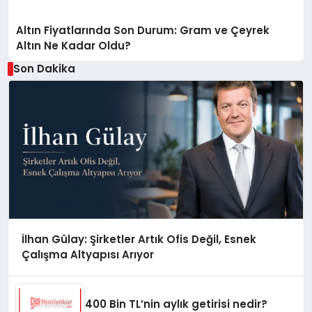
Altın Fiyatlarında Son Durum: Gram ve Çeyrek
Altın Ne Kadar Oldu?
Son Dakika
İlhan Gülay: Şirketler Artık Ofis Değil, Esnek
Çalışma Altyapısı Arıyor
400 Bin TL’nin aylık getirisi nedir?