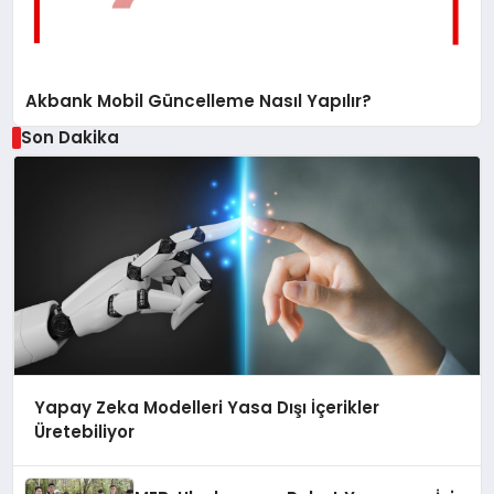
Akbank Mobil Güncelleme Nasıl Yapılır?
Son Dakika
Yapay Zeka Modelleri Yasa Dışı İçerikler
Üretebiliyor