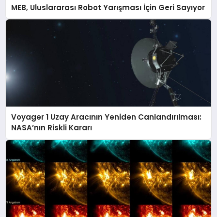
MEB, Uluslararası Robot Yarışması İçin Geri Sayıyor
Voyager 1 Uzay Aracının Yeniden Canlandırılması:
NASA’nın Riskli Kararı