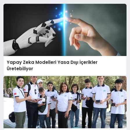
Yapay Zeka Modelleri Yasa Dışı İçerikler
Üretebiliyor