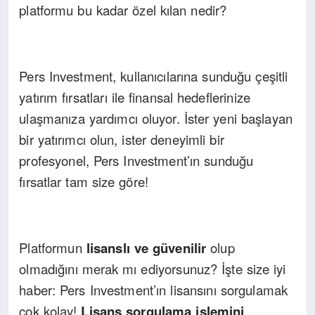
platformu bu kadar özel kılan nedir?
Pers Investment, kullanıcılarına sunduğu çeşitli
yatırım fırsatları ile finansal hedeflerinize
ulaşmanıza yardımcı oluyor. İster yeni başlayan
bir yatırımcı olun, ister deneyimli bir
profesyonel, Pers Investment’ın sunduğu
fırsatlar tam size göre!
Platformun
lisanslı ve güvenilir
olup
olmadığını merak mı ediyorsunuz? İşte size iyi
haber: Pers Investment’ın lisansını sorgulamak
çok kolay!
Lisans sorgulama işlemini