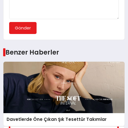
Gönder
Benzer Haberler
Davetlerde Öne Çıkan Şık Tesettür Takımlar