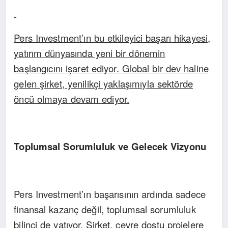
Pers Investment’ın bu etkileyici başarı hikayesi,
yatırım dünyasında yeni bir dönemin
başlangıcını işaret ediyor. Global bir dev haline
gelen şirket, yenilikçi yaklaşımıyla sektörde
öncü olmaya devam ediyor.
Toplumsal Sorumluluk ve Gelecek Vizyonu
Pers Investment’ın başarısının ardında sadece
finansal kazanç değil, toplumsal sorumluluk
bilinci de yatıyor. Şirket, çevre dostu projelere