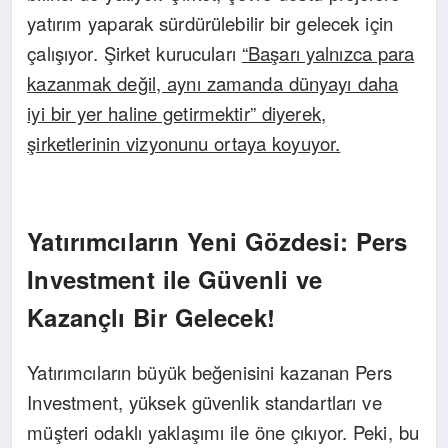
yatırım yaparak sürdürülebilir bir gelecek için
çalışıyor. Şirket kurucuları
“Başarı yalnızca para
kazanmak değil, aynı zamanda dünyayı daha
iyi bir yer haline getirmektir” diyerek,
şirketlerinin vizyonunu ortaya koyuyor.
Yatırımcıların Yeni Gözdesi: Pers
Investment ile Güvenli ve
Kazançlı Bir Gelecek!
Yatırımcıların büyük beğenisini kazanan Pers
Investment, yüksek güvenlik standartları ve
müşteri odaklı yaklaşımı ile öne çıkıyor. Peki, bu