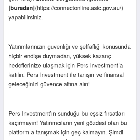
[buradan]
(https://connectonline.asic.gov.au/)
yapabilirsiniz.
Yatırımlarınızın güvenliği ve şeffaflığı konusunda
hiçbir endişe duymadan, yüksek kazanç
hedeflerinize ulaşmak için Pers Investment’a
katılın. Pers Investment ile tanışın ve finansal
geleceğinizi güvence altına alın!
Pers Investment’ın sunduğu bu eşsiz fırsatları
kaçırmayın! Yatırımcıların yeni gözdesi olan bu
platformla tanışmak için geç kalmayın. Şimdi