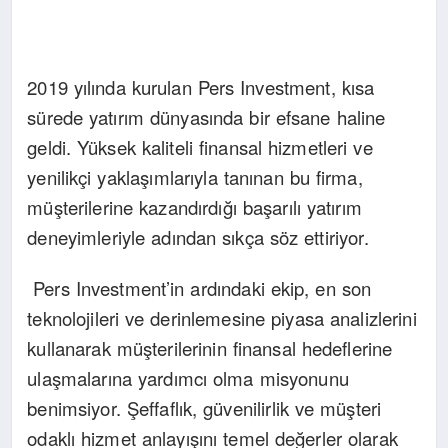
2019 yılında kurulan Pers Investment, kısa
sürede yatırım dünyasında bir efsane haline
geldi. Yüksek kaliteli finansal hizmetleri ve
yenilikçi yaklaşımlarıyla tanınan bu firma,
müşterilerine kazandırdığı başarılı yatırım
deneyimleriyle adından sıkça söz ettiriyor.
Pers Investment’in ardındaki ekip, en son
teknolojileri ve derinlemesine piyasa analizlerini
kullanarak müşterilerinin finansal hedeflerine
ulaşmalarına yardımcı olma misyonunu
benimsiyor. Şeffaflık, güvenilirlik ve müşteri
odaklı hizmet anlayışını temel değerler olarak