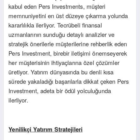
kabul eden Pers Investments, müşteri
memnuniyetini en üst düzeye çıkarma yolunda
kararlılıkla ilerliyor. Tecrübeli finansal
uzmanlarının sunduğu detaylı analizler ve
stratejik önerilerle müşterilerine rehberlik eden
Pers Investment, birebir iletişimi önemseyerek
her müşterisinin ihtiyaçlarına özel çözümler
üretiyor. Yatırım dünyasında bu denli kısa
sürede yakaladığı başarılarla dikkat çeken Pers
Investment, adeta bir ödül yolculuğunda
ilerliyor.
Yenilikçi Yatırım Stratejileri