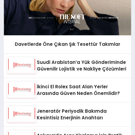
Davetlerde Öne Çıkan Şık Tesettür Takımlar
Suudi Arabistan’a Yük Gönderiminde
Güvenilir Lojistik ve Nakliye Çözümleri
İkinci El Rolex Saat Alan Yerler
Arasında Güven Neden Önemlidir?
Jeneratör Periyodik Bakımda
Kesintisiz Enerjinin Anahtarı