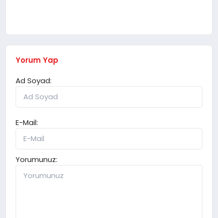
Yorum Yap
Ad Soyad:
E-Mail:
Yorumunuz: