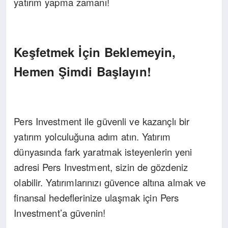
yatırım yapma zamanı!
Keşfetmek İçin Beklemeyin,
Hemen Şimdi Başlayın!
Pers Investment ile güvenli ve kazançlı bir
yatırım yolculuğuna adım atın. Yatırım
dünyasında fark yaratmak isteyenlerin yeni
adresi Pers Investment, sizin de gözdeniz
olabilir. Yatırımlarınızı güvence altına almak ve
finansal hedeflerinize ulaşmak için Pers
Investment’a güvenin!