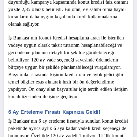
duyurduğu kampanya kapsamında konut kredisi faiz oranını
yüzde 2,85 olarak belirledi. Bu oran, ev sahibi olma hayali
kuranların daha uygun koşullarda kredi kullanmalarına
olanak sağlıyor.
İş Bankası’nın Konut Kredisi hesaplama aracı ile istenilen
vadeye uygun olarak taksit tutarının hesaplanabileceği ve
geri ödeme planının detaylı bir şekilde görülebileceği
belirtiliyor. 120 ay vade seçeneği sayesinde ödemelerin
bütçeye uygun bir şekilde planlanabileceği vurgulanıyor.
Başvurular sırasında kişinin kredi notu ve aylık geliri gibi
temel bilgiler esas alınarak hızlı bir ön değerlendirme
yapılıyor. Ön onay alan başvurular için tercih edilen iletişim
kanalı üzerinden iletişime geçiliyor.
6 Ay Erteleme Fırsatı Kapınıza Geldi!
İş Bankası’nın 6 ay erteleme fırsatıyla sunulan konut kredisi
paketinde ayrıca aylık 6 aya kadar vadeli kredi seçeneği de
bulunuyor. Özellikle 120 ay vadeli 1 milyon TL’lik konut