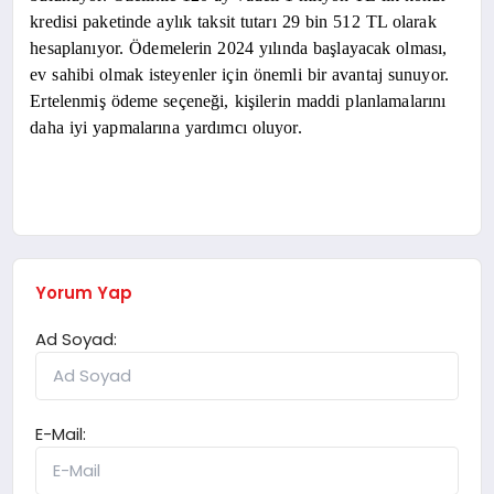
kredisi paketinde aylık taksit tutarı 29 bin 512 TL olarak
hesaplanıyor. Ödemelerin 2024 yılında başlayacak olması,
ev sahibi olmak isteyenler için önemli bir avantaj sunuyor.
Ertelenmiş ödeme seçeneği, kişilerin maddi planlamalarını
daha iyi yapmalarına yardımcı oluyor.
Yorum Yap
Ad Soyad:
E-Mail: