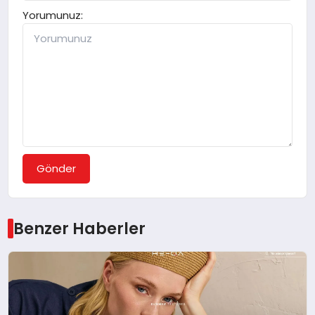
Yorumunuz:
Gönder
Benzer Haberler