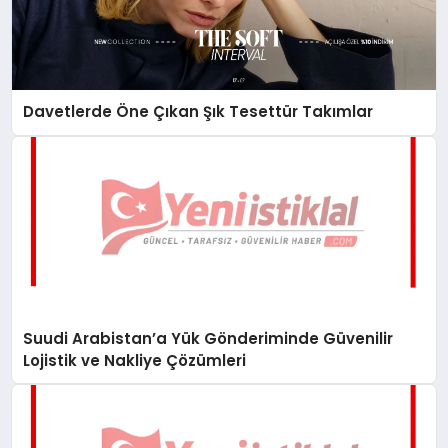
Davetlerde Öne Çıkan Şık Tesettür Takımlar
Suudi Arabistan’a Yük Gönderiminde Güvenilir
Lojistik ve Nakliye Çözümleri