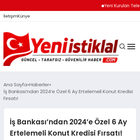
Yeni Kurulan Telegram
İletişim
Künye
Ana Sayfa
Haberler
İş Bankası’ndan 2024’e Özel 6 Ay Ertelemeli Konut Kredisi
Fırsatı!
GÜNDEM
İş Bankası’ndan 2024’e Özel 6 Ay
DÜNYA
Ertelemeli Konut Kredisi Fırsatı!