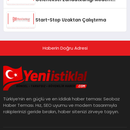
Yaşam Alanlarına Taşıyor
Start-Stop Uzaktan Çalıştırma
Haberin Doğru Adresi
Türkiye’nin en güçlü ve en iddialı haber teması: Seobaz
Haber Teması. Hız, SEO uyumu ve modern tasarımıyla
rakiplerinizi geride bırakın, haber sitenizi zirveye taşıyın.