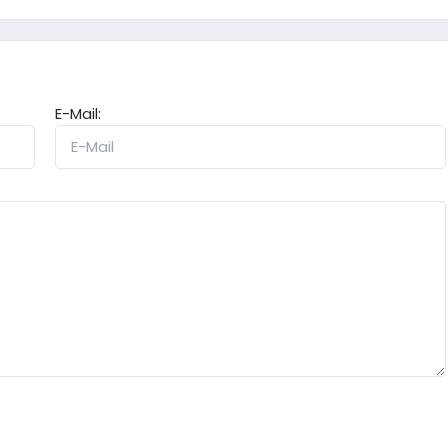
E-Mail: