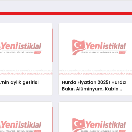
’nin aylık getirisi
Hurda Fiyatları 2025! Hurda
Bakır, Alüminyum, Kablo
Fiyatları