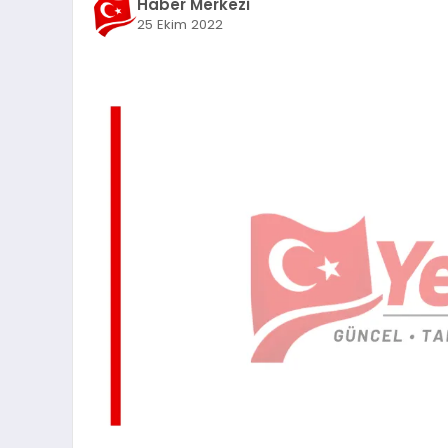
Haber Merkezi
25 Ekim 2022