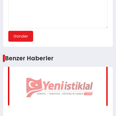
Gönder
Benzer Haberler