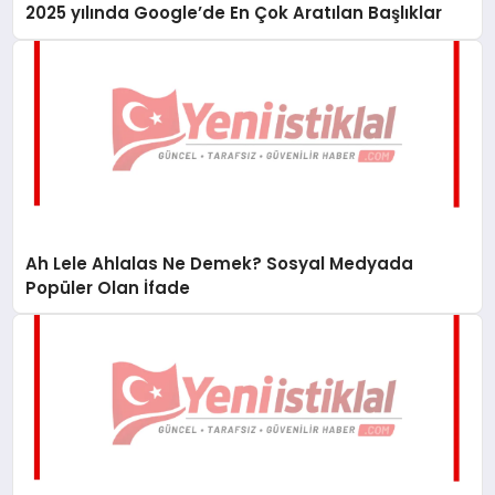
2025 yılında Google’de En Çok Aratılan Başlıklar
Ah Lele Ahlalas Ne Demek? Sosyal Medyada
Popüler Olan İfade