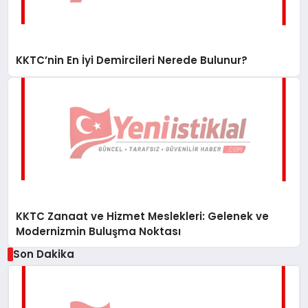
KKTC’nin En İyi Demircileri Nerede Bulunur?
KKTC Zanaat ve Hizmet Meslekleri: Gelenek ve
Modernizmin Buluşma Noktası
Son Dakika