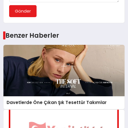
Gönder
Benzer Haberler
Davetlerde Öne Çıkan Şık Tesettür Takımlar