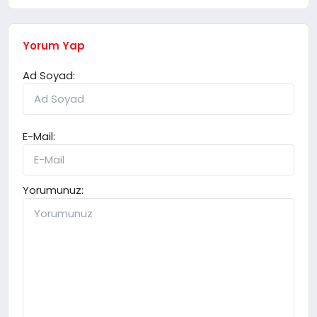
Yorum Yap
Ad Soyad:
E-Mail:
Yorumunuz: