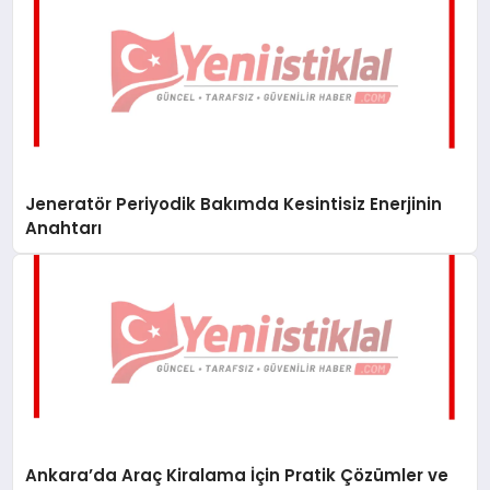
Jeneratör Periyodik Bakımda Kesintisiz Enerjinin
Anahtarı
Ankara’da Araç Kiralama İçin Pratik Çözümler ve