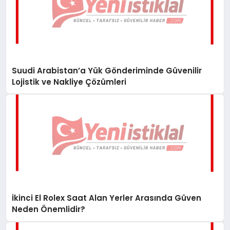
Suudi Arabistan’a Yük Gönderiminde Güvenilir
Lojistik ve Nakliye Çözümleri
İkinci El Rolex Saat Alan Yerler Arasında Güven
Neden Önemlidir?