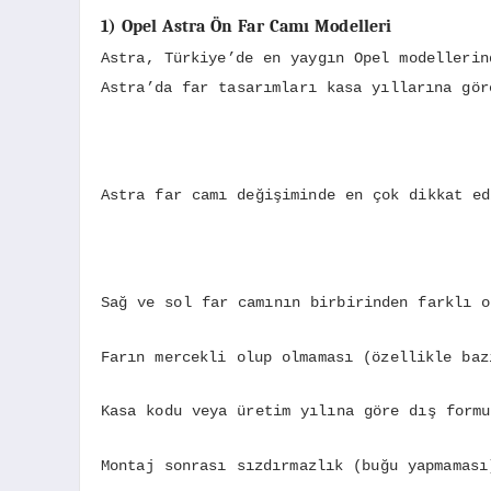
1) Opel Astra Ön Far Camı Modelleri
Astra, Türkiye’de en yaygın Opel modellerin
Astra’da far tasarımları kasa yıllarına gör
Astra far camı değişiminde en çok dikkat ed
Sağ ve sol far camının birbirinden farklı o
Farın mercekli olup olmaması (özellikle baz
Kasa kodu veya üretim yılına göre dış formu
Montaj sonrası sızdırmazlık (buğu yapmaması