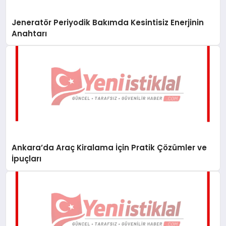
Jeneratör Periyodik Bakımda Kesintisiz Enerjinin
Anahtarı
Ankara’da Araç Kiralama İçin Pratik Çözümler ve
İpuçları