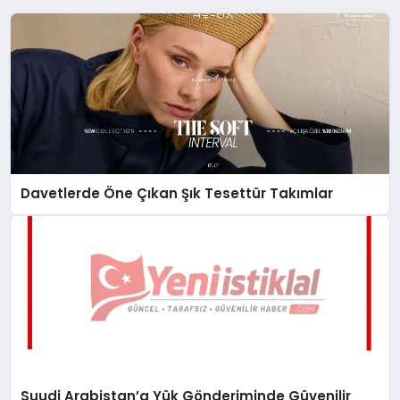
Davetlerde Öne Çıkan Şık Tesettür Takımlar
Suudi Arabistan’a Yük Gönderiminde Güvenilir