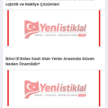
Lojistik ve Nakliye Çözümleri
İkinci El Rolex Saat Alan Yerler Arasında Güven
Neden Önemlidir?