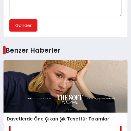
Gönder
Benzer Haberler
Davetlerde Öne Çıkan Şık Tesettür Takımlar