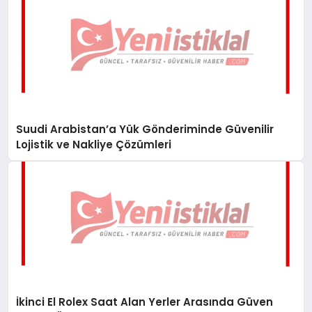
Suudi Arabistan’a Yük Gönderiminde Güvenilir
Lojistik ve Nakliye Çözümleri
İkinci El Rolex Saat Alan Yerler Arasında Güven