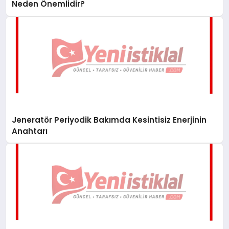
Neden Önemlidir?
Jeneratör Periyodik Bakımda Kesintisiz Enerjinin
Anahtarı