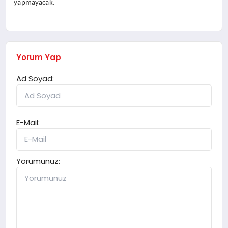
yapmayacak.
Yorum Yap
Ad Soyad:
E-Mail:
Yorumunuz: