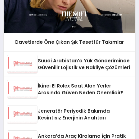
Davetlerde Öne Çıkan Şık Tesettür Takımlar
Suudi Arabistan’a Yük Gönderiminde
Güvenilir Lojistik ve Nakliye Çözümleri
İkinci El Rolex Saat Alan Yerler
Arasında Güven Neden Önemlidir?
Jeneratör Periyodik Bakımda
Kesintisiz Enerjinin Anahtarı
Ankara’da Araç Kiralama İçin Pratik