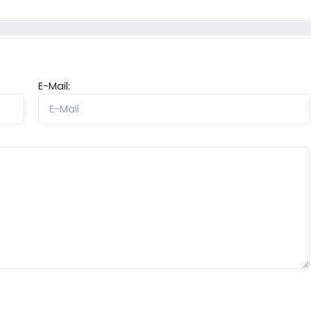
E-Mail: