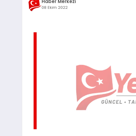
Haber Merkezi
08 Ekim 2022