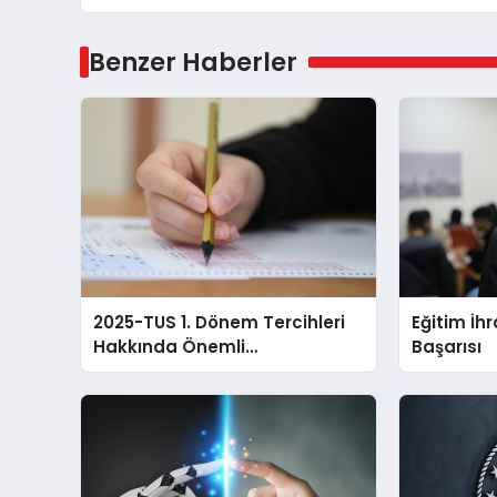
Benzer Haberler
2025-TUS 1. Dönem Tercihleri
Eğitim İh
Hakkında Önemli
Başarısı
Bilgilendirme