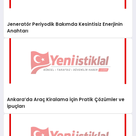
Jeneratör Periyodik Bakımda Kesintisiz Enerjinin
Anahtarı
Ankara’da Araç Kiralama İçin Pratik Çözümler ve
İpuçları