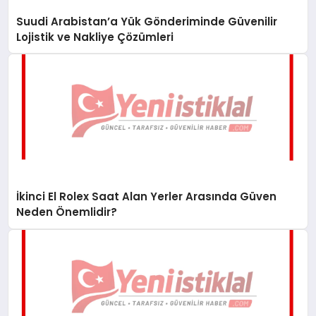
Suudi Arabistan’a Yük Gönderiminde Güvenilir
Lojistik ve Nakliye Çözümleri
İkinci El Rolex Saat Alan Yerler Arasında Güven
Neden Önemlidir?