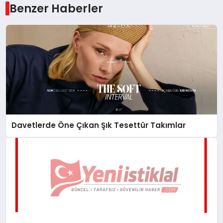
Benzer Haberler
Davetlerde Öne Çıkan Şık Tesettür Takımlar