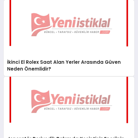
İkinci El Rolex Saat Alan Yerler Arasında Güven
Neden Önemlidir?