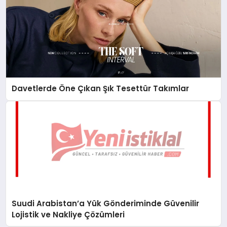
Davetlerde Öne Çıkan Şık Tesettür Takımlar
Suudi Arabistan’a Yük Gönderiminde Güvenilir
Lojistik ve Nakliye Çözümleri