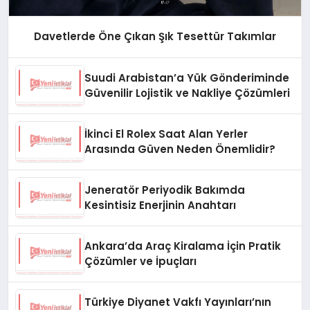
Davetlerde Öne Çıkan Şık Tesettür Takımlar
Suudi Arabistan’a Yük Gönderiminde
Güvenilir Lojistik ve Nakliye Çözümleri
İkinci El Rolex Saat Alan Yerler
Arasında Güven Neden Önemlidir?
Jeneratör Periyodik Bakımda
Kesintisiz Enerjinin Anahtarı
Ankara’da Araç Kiralama İçin Pratik
Çözümler ve İpuçları
Türkiye Diyanet Vakfı Yayınları’nın