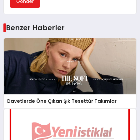
Gönder
Benzer Haberler
Davetlerde Öne Çıkan Şık Tesettür Takımlar