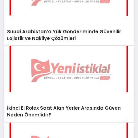
Suudi Arabistan’a Yük Gönderiminde Güvenilir
Lojistik ve Nakliye Çözümleri
İkinci El Rolex Saat Alan Yerler Arasında Güven
Neden Önemlidir?