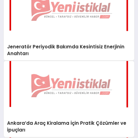
Jeneratör Periyodik Bakımda Kesintisiz Enerjinin
Anahtarı
Ankara’da Araç Kiralama İçin Pratik Çözümler ve
İpuçları