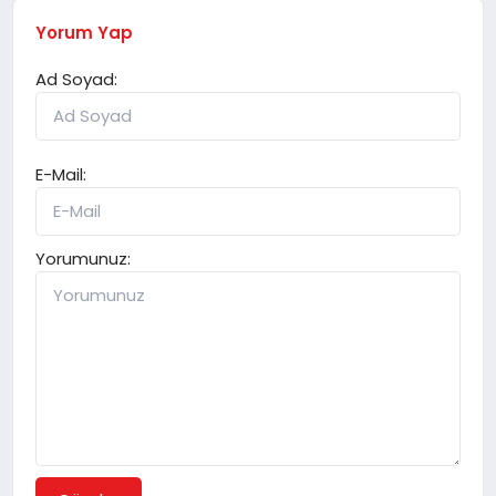
Yorum Yap
Ad Soyad:
E-Mail:
Yorumunuz: