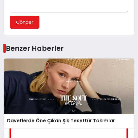
Gönder
Benzer Haberler
Davetlerde Öne Çıkan Şık Tesettür Takımlar