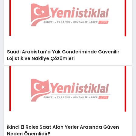
Suudi Arabistan’a Yük Gönderiminde Güvenilir
Lojistik ve Nakliye Çözümleri
İkinci El Rolex Saat Alan Yerler Arasında Güven
Neden Önemlidir?