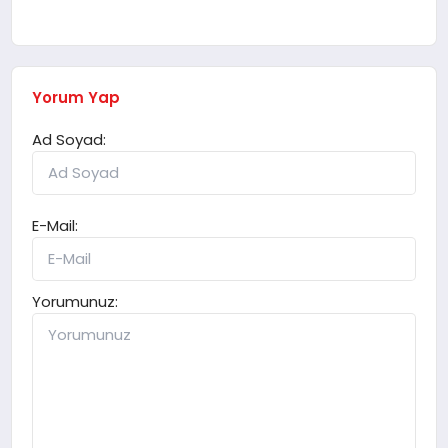
Yorum Yap
Ad Soyad:
E-Mail:
Yorumunuz: