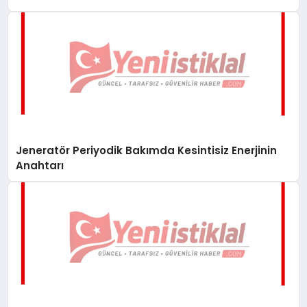
Jeneratör Periyodik Bakımda Kesintisiz Enerjinin
Anahtarı