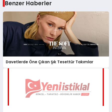
Benzer Haberler
Davetlerde Öne Çıkan Şık Tesettür Takımlar