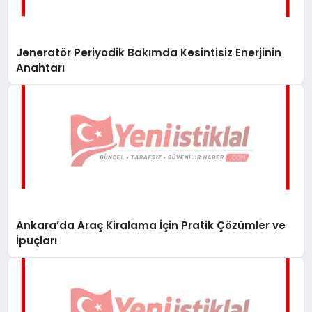
Jeneratör Periyodik Bakımda Kesintisiz Enerjinin
Anahtarı
Ankara’da Araç Kiralama İçin Pratik Çözümler ve
İpuçları