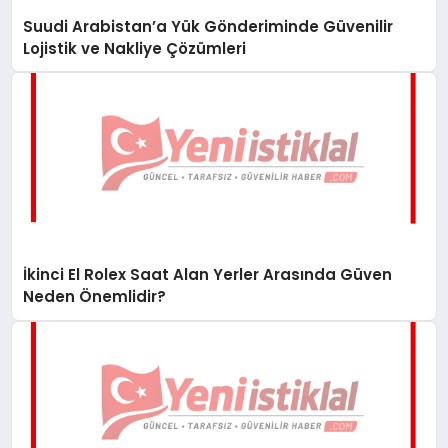
Suudi Arabistan’a Yük Gönderiminde Güvenilir
Lojistik ve Nakliye Çözümleri
İkinci El Rolex Saat Alan Yerler Arasında Güven
Neden Önemlidir?