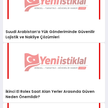
Suudi Arabistan’a Yük Gönderiminde Güvenilir
Lojistik ve Nakliye Çözümleri
İkinci El Rolex Saat Alan Yerler Arasında Güven
Neden Önemlidir?