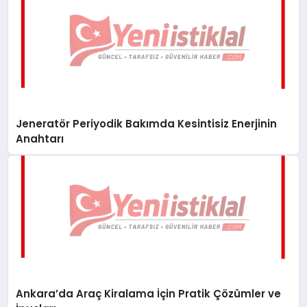
Jeneratör Periyodik Bakımda Kesintisiz Enerjinin
Anahtarı
Ankara’da Araç Kiralama İçin Pratik Çözümler ve