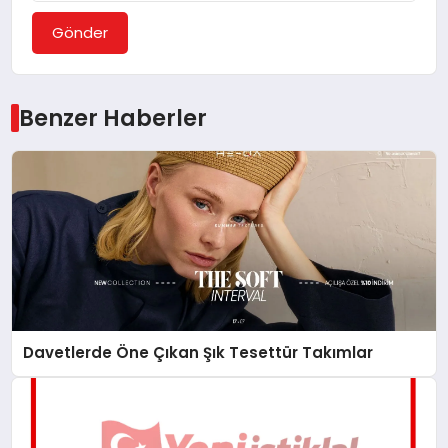
Gönder
Benzer Haberler
Davetlerde Öne Çıkan Şık Tesettür Takımlar