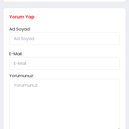
Yorum Yap
Ad Soyad:
E-Mail:
Yorumunuz: