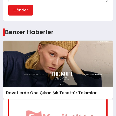
Gönder
Benzer Haberler
Davetlerde Öne Çıkan Şık Tesettür Takımlar