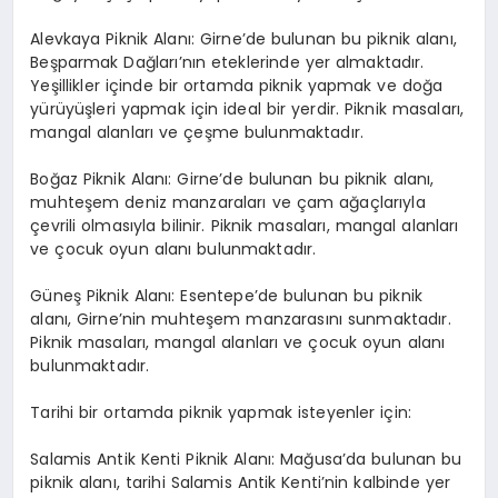
Alevkaya Piknik Alanı: Girne’de bulunan bu piknik alanı,
Beşparmak Dağları’nın eteklerinde yer almaktadır.
Yeşillikler içinde bir ortamda piknik yapmak ve doğa
yürüyüşleri yapmak için ideal bir yerdir. Piknik masaları,
mangal alanları ve çeşme bulunmaktadır.
Boğaz Piknik Alanı: Girne’de bulunan bu piknik alanı,
muhteşem deniz manzaraları ve çam ağaçlarıyla
çevrili olmasıyla bilinir. Piknik masaları, mangal alanları
ve çocuk oyun alanı bulunmaktadır.
Güneş Piknik Alanı: Esentepe’de bulunan bu piknik
alanı, Girne’nin muhteşem manzarasını sunmaktadır.
Piknik masaları, mangal alanları ve çocuk oyun alanı
bulunmaktadır.
Tarihi bir ortamda piknik yapmak isteyenler için:
Salamis Antik Kenti Piknik Alanı: Mağusa’da bulunan bu
piknik alanı, tarihi Salamis Antik Kenti’nin kalbinde yer