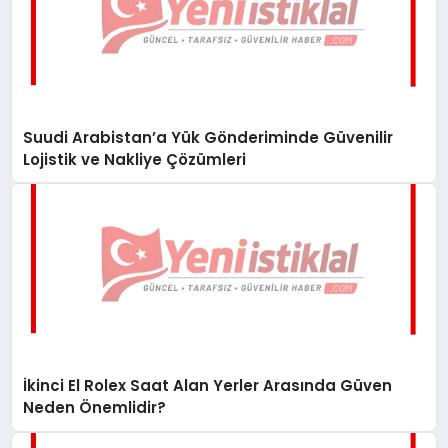
Suudi Arabistan’a Yük Gönderiminde Güvenilir
Lojistik ve Nakliye Çözümleri
İkinci El Rolex Saat Alan Yerler Arasında Güven
Neden Önemlidir?