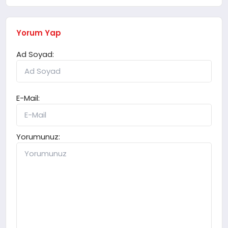
Yorum Yap
Ad Soyad:
E-Mail:
Yorumunuz: