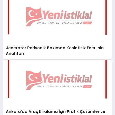
Jeneratör Periyodik Bakımda Kesintisiz Enerjinin
Anahtarı
Ankara’da Araç Kiralama İçin Pratik Çözümler ve