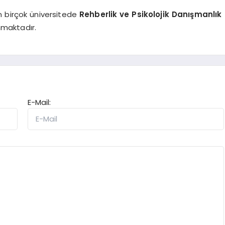
n birçok üniversitede
Rehberlik ve Psikolojik Danışmanlık
maktadır.
E-Mail: