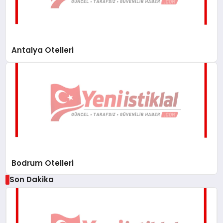
Antalya Otelleri
Bodrum Otelleri
Son Dakika