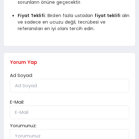
sorunların önüne geçecektir.
Fiyat Teklifi:
Birden fazla ustadan
fiyat teklifi
alın
ve sadece en ucuzu değil, tecrübesi ve
referansları en iyi olanı tercih edin.
Yorum Yap
Ad Soyad:
E-Mail:
Yorumunuz: