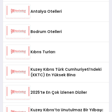
Antalya Otelleri
Bodrum Otelleri
Kıbrıs Turları
Kuzey Kıbrıs Türk Cumhuriyeti’ndeki
(KKTC) En Yüksek Bina
2025’te En Çok İzlenen Diziler
Kuzey Kıbrıs’ta Unutulmaz Bir Yılbaşı: