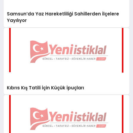
Samsun’da Yaz Hareketliliği Sahillerden İlçelere
Yayılıyor
Kıbrıs Kış Tatili İçin Küçük İpuçları