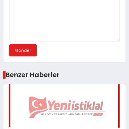
Gönder
Benzer Haberler