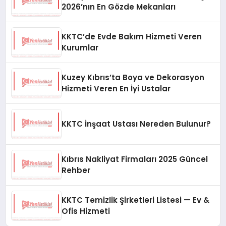
2026’nın En Gözde Mekanları
KKTC’de Evde Bakım Hizmeti Veren
Kurumlar
Kuzey Kıbrıs’ta Boya ve Dekorasyon
Hizmeti Veren En İyi Ustalar
KKTC İnşaat Ustası Nereden Bulunur?
Kıbrıs Nakliyat Firmaları 2025 Güncel
Rehber
KKTC Temizlik Şirketleri Listesi — Ev &
Ofis Hizmeti