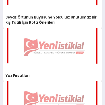
Beyaz Örtünün Büyüsüne Yolculuk: Unutulmaz Bir
Kış Tatili İçin Rota Önerileri
Yaz Fırsatları