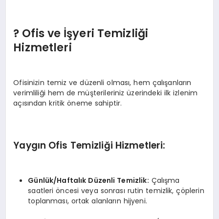
? Ofis ve İşyeri Temizliği
Hizmetleri
Ofisinizin temiz ve düzenli olması, hem çalışanların
verimliliği hem de müşterileriniz üzerindeki ilk izlenim
açısından kritik öneme sahiptir.
Yaygın Ofis Temizliği Hizmetleri:
Günlük/Haftalık Düzenli Temizlik:
Çalışma
saatleri öncesi veya sonrası rutin temizlik, çöplerin
toplanması, ortak alanların hijyeni.