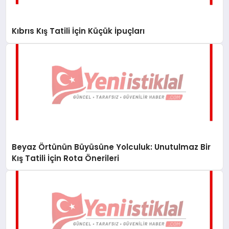
Kıbrıs Kış Tatili İçin Küçük İpuçları
Beyaz Örtünün Büyüsüne Yolculuk: Unutulmaz Bir
Kış Tatili İçin Rota Önerileri