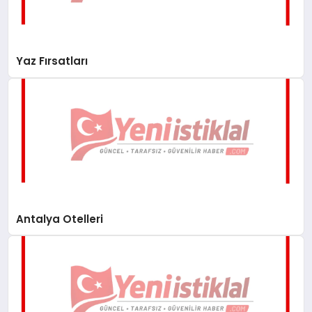
Yaz Fırsatları
Antalya Otelleri