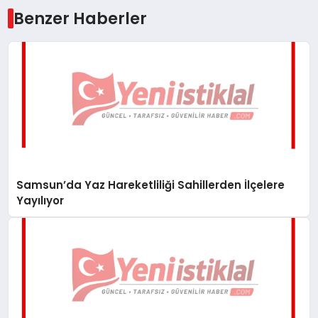
Benzer Haberler
Samsun’da Yaz Hareketliliği Sahillerden İlçelere
Yayılıyor