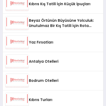
Kıbrıs Kış Tatili İçin Küçük İpuçları
Beyaz Örtünün Büyüsüne Yolculuk:
Unutulmaz Bir Kış Tatili İçin Rota
Önerileri
Yaz Fırsatları
Antalya Otelleri
Bodrum Otelleri
Kıbrıs Turları