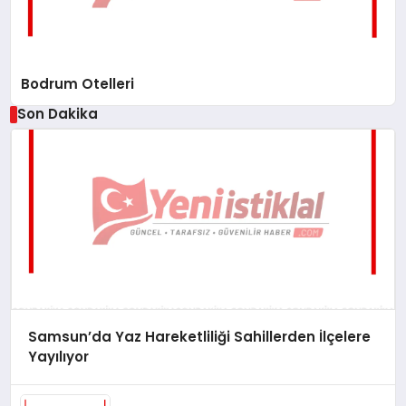
Bodrum Otelleri
Son Dakika
Samsun’da Yaz Hareketliliği Sahillerden İlçelere
Yayılıyor