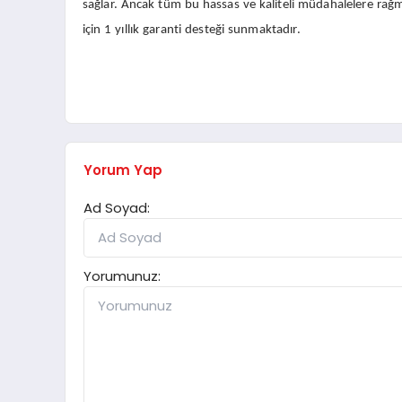
sağlar. Ancak tüm bu hassas ve kaliteli müdahalelere rağ
için 1 yıllık garanti desteği sunmaktadır.
Yorum Yap
Ad Soyad:
Yorumunuz: