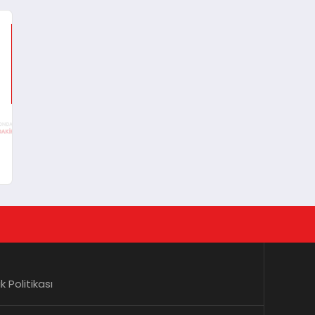
lik Politikası