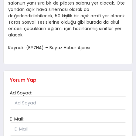
salonun yanı sıra bir de pilates salonu yer alacak. Öte
yandan açık hava sineması olarak da
değerlendirilebilecek, 50 kişilik bir açık amfi yer alacak.
Toros Sosyal Tesislerine olduğu gibi burada da okul
öncesi çocukların eğitimi için hazırlanmış sınıflar yer
alacak.
Kaynak: (BYZHA) – Beyaz Haber Ajansı
Yorum Yap
Ad Soyad:
E-Mail: