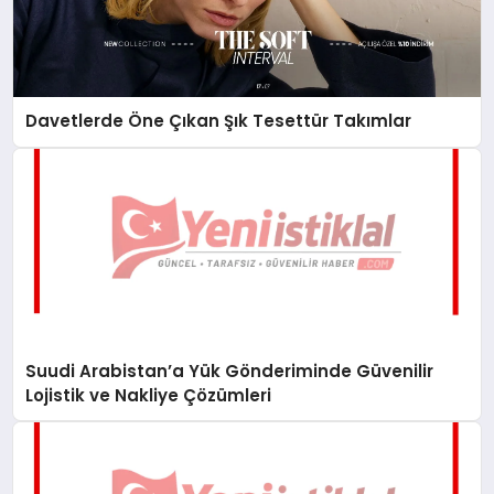
Davetlerde Öne Çıkan Şık Tesettür Takımlar
Suudi Arabistan’a Yük Gönderiminde Güvenilir
Lojistik ve Nakliye Çözümleri