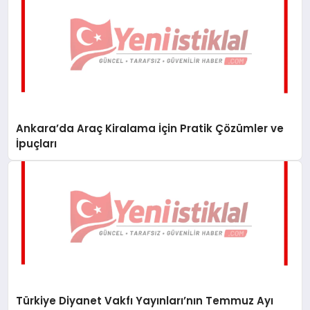
Ankara’da Araç Kiralama İçin Pratik Çözümler ve
İpuçları
Türkiye Diyanet Vakfı Yayınları’nın Temmuz Ayı