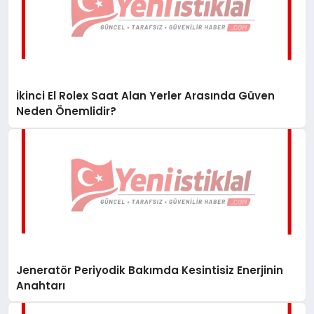
İkinci El Rolex Saat Alan Yerler Arasında Güven
Neden Önemlidir?
Jeneratör Periyodik Bakımda Kesintisiz Enerjinin
Anahtarı