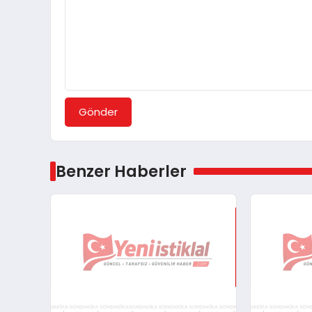
Gönder
Benzer Haberler