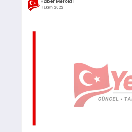
Haber Merkezi
11 Ekim 2022