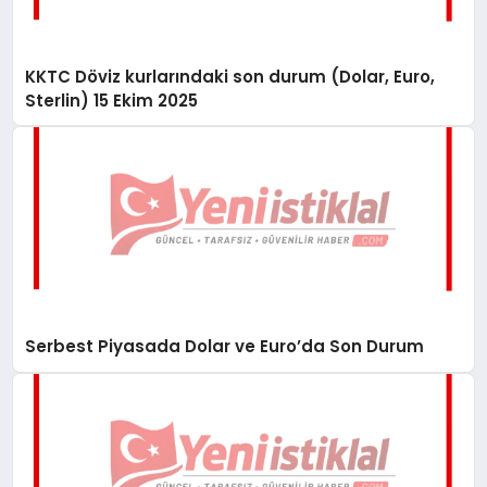
KKTC Döviz kurlarındaki son durum (Dolar, Euro,
Sterlin) 15 Ekim 2025
Serbest Piyasada Dolar ve Euro’da Son Durum