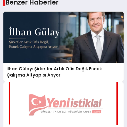
Benzer Haberler
İlhan Gülay: Şirketler Artık Ofis Değil, Esnek
Çalışma Altyapısı Arıyor