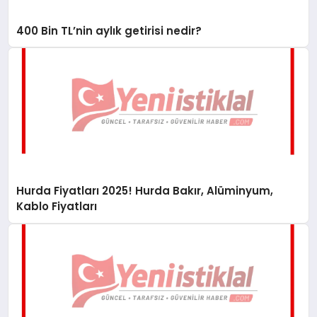
400 Bin TL’nin aylık getirisi nedir?
Hurda Fiyatları 2025! Hurda Bakır, Alüminyum,
Kablo Fiyatları