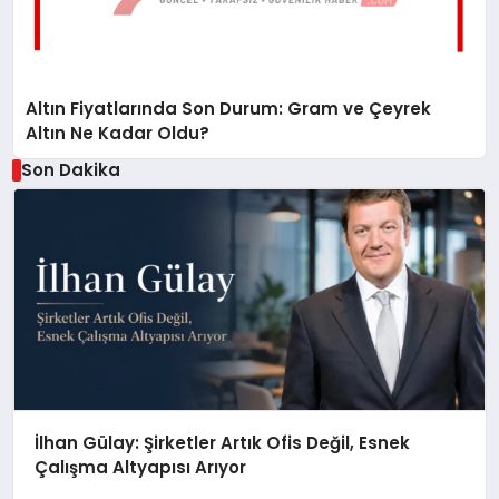
Altın Fiyatlarında Son Durum: Gram ve Çeyrek
Altın Ne Kadar Oldu?
Son Dakika
İlhan Gülay: Şirketler Artık Ofis Değil, Esnek
Çalışma Altyapısı Arıyor