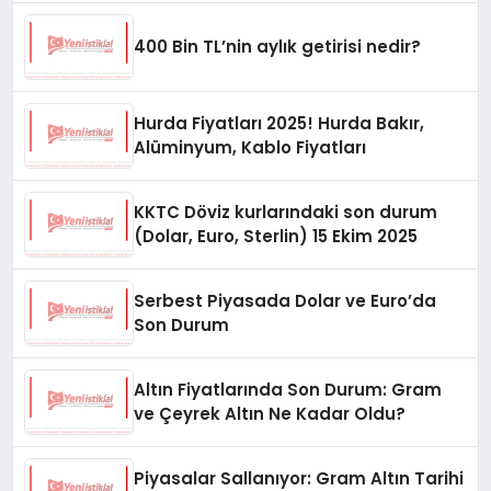
400 Bin TL’nin aylık getirisi nedir?
Hurda Fiyatları 2025! Hurda Bakır,
Alüminyum, Kablo Fiyatları
KKTC Döviz kurlarındaki son durum
(Dolar, Euro, Sterlin) 15 Ekim 2025
Serbest Piyasada Dolar ve Euro’da
Son Durum
Altın Fiyatlarında Son Durum: Gram
ve Çeyrek Altın Ne Kadar Oldu?
Piyasalar Sallanıyor: Gram Altın Tarihi