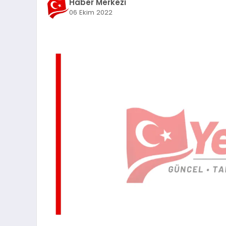
Haber Merkezi
06 Ekim 2022