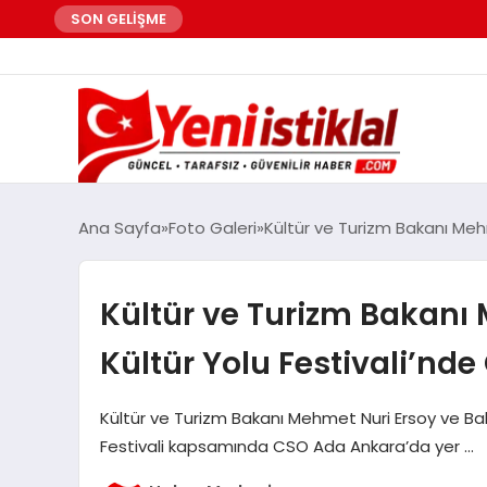
SON GELİŞME
Ana Sayfa
Foto Galeri
Kültür ve Turizm Bakanı Meh
Kültür ve Turizm Bakanı
Kültür Yolu Festivali’nd
Kültür ve Turizm Bakanı Mehmet Nuri Ersoy ve Ba
Festivali kapsamında CSO Ada Ankara’da yer …