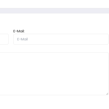
E-Mail: