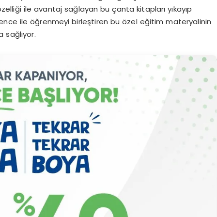
zelliği ile avantaj sağlayan bu çanta kitapları yıkayıp
nce ile öğrenmeyi birleştiren bu özel eğitim materyalinin
 sağlıyor.