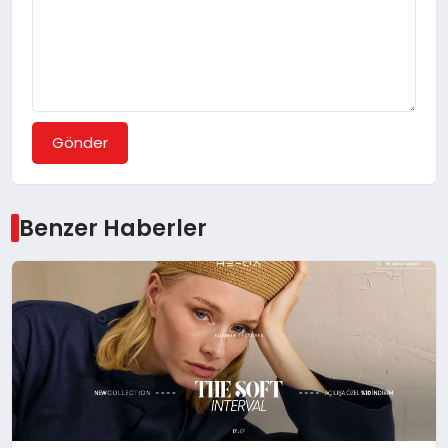
Gönder
Benzer Haberler