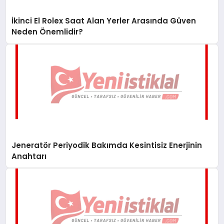
İkinci El Rolex Saat Alan Yerler Arasında Güven
Neden Önemlidir?
Jeneratör Periyodik Bakımda Kesintisiz Enerjinin
Anahtarı