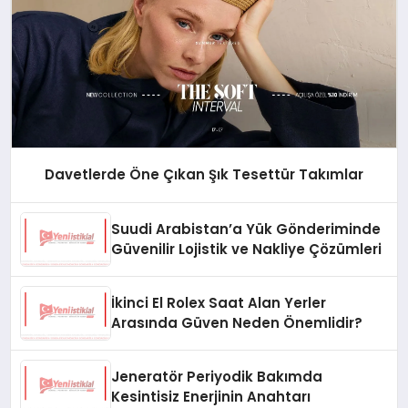
Davetlerde Öne Çıkan Şık Tesettür Takımlar
Suudi Arabistan’a Yük Gönderiminde
Güvenilir Lojistik ve Nakliye Çözümleri
İkinci El Rolex Saat Alan Yerler
Arasında Güven Neden Önemlidir?
Jeneratör Periyodik Bakımda
Kesintisiz Enerjinin Anahtarı