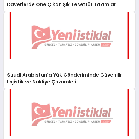
Davetlerde Öne Çıkan Şık Tesettür Takımlar
Suudi Arabistan’a Yük Gönderiminde Güvenilir
Lojistik ve Nakliye Çözümleri