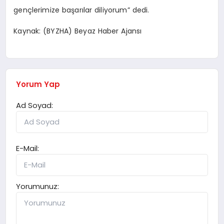
gençlerimize başarılar diliyorum” dedi.
Kaynak: (BYZHA) Beyaz Haber Ajansı
Yorum Yap
Ad Soyad:
E-Mail:
Yorumunuz: