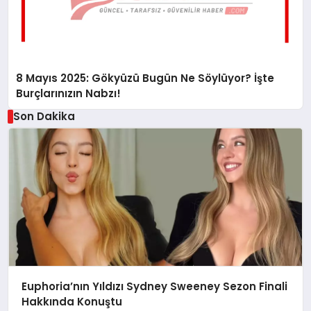
8 Mayıs 2025: Gökyüzü Bugün Ne Söylüyor? İşte
Burçlarınızın Nabzı!
Son Dakika
Euphoria’nın Yıldızı Sydney Sweeney Sezon Finali
Hakkında Konuştu