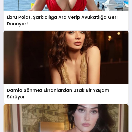
Ebru Polat, Şarkıcılığa Ara Verip Avukatlığa Geri
Dönüyor!
Damla Sönmez Ekranlardan Uzak Bir Yaşam
Sürüyor