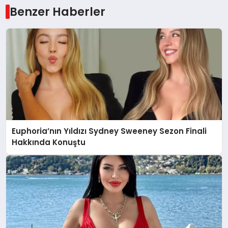
Benzer Haberler
Euphoria’nın Yıldızı Sydney Sweeney Sezon Finali
Hakkında Konuştu