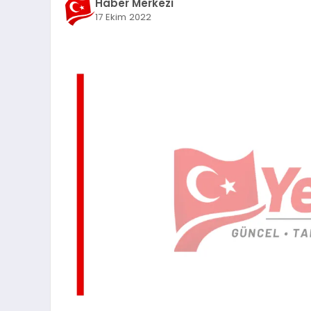
Haber Merkezi
17 Ekim 2022