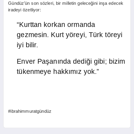
Gündüz’ün son sözleri, bir milletin geleceğini inşa edecek
iradeyi özetliyor:
“Kurttan korkan ormanda
gezmesin. Kurt yöreyi, Türk töreyi
iyi bilir.
Enver Paşanında dediği gibi; bizim
tükenmeye hakkımız yok.”
#ibrahimmuratgündüz