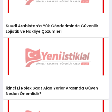
Suudi Arabistan’a Yük Gönderiminde Güvenilir
Lojistik ve Nakliye Çözümleri
İkinci El Rolex Saat Alan Yerler Arasında Güven
Neden Önemlidir?