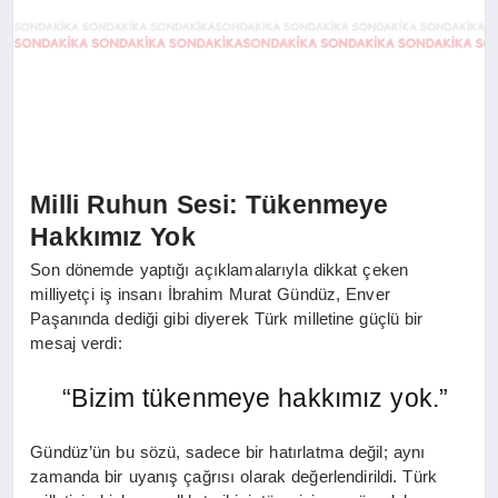
Milli Ruhun Sesi: Tükenmeye
Hakkımız Yok
Son dönemde yaptığı açıklamalarıyla dikkat çeken
milliyetçi iş insanı İbrahim Murat Gündüz, Enver
Paşanında dediği gibi diyerek Türk milletine güçlü bir
mesaj verdi:
“Bizim tükenmeye hakkımız yok.”
Gündüz’ün bu sözü, sadece bir hatırlatma değil; aynı
zamanda bir uyanış çağrısı olarak değerlendirildi. Türk