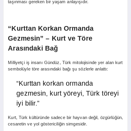
taşınması gereken bir yaşam anlayışıdır.
“Kurttan Korkan Ormanda
Gezmesin” – Kurt ve Töre
Arasındaki Bağ
Milliyetçi iş insanı Gündüz, Türk mitolojisinde yer alan kurt
sembolüyle töre arasındaki bağı şu sözlerle anlattı:
“Kurttan korkan ormanda
gezmesin, kurt yöreyi, Türk töreyi
iyi bilir.”
Kurt, Türk kültüründe sadece bir hayvan değil, özgürlüğün,
cesaretin ve yol göstericiliğin simgesidir.