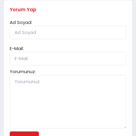
Yorum Yap
Ad Soyad:
E-Mail:
Yorumunuz: