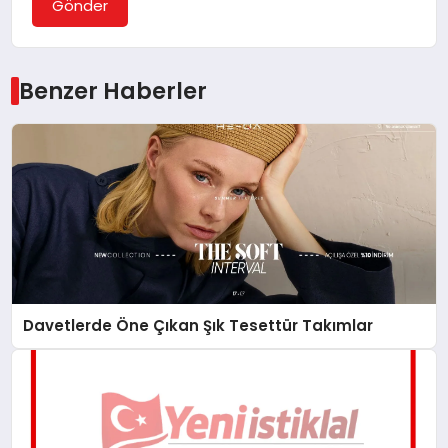
Gönder
Benzer Haberler
Davetlerde Öne Çıkan Şık Tesettür Takımlar