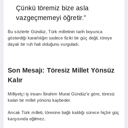
Çünkü töremiz bize asla
vazgeçmemeyi öğretir.”
Bu sözlerle Gündüz, Türk milletinin tarih boyunca
gösterdiği kararlılığın sadece fiziki bir güç değil, töreye
dayalı bir ruh hali olduğunu vurguladı.
Son Mesajı: Töresiz Millet Yönsüz
Kalır
Milliyetçi iş insanı İbrahim Murat Gündüz’e göre, töresiz
kalan bir millet yönünü kaybeder.
Ancak Türk milleti, töresine bağlı kaldığı sürece hiçbir güç
karşısında eğilmez.