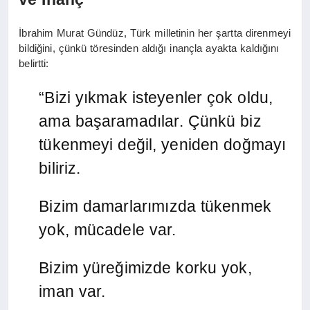
İbrahim Murat Gündüz, Türk milletinin her şartta direnmeyi
bildiğini, çünkü töresinden aldığı inançla ayakta kaldığını
belirtti:
“Bizi yıkmak isteyenler çok oldu,
ama başaramadılar. Çünkü biz
tükenmeyi değil, yeniden doğmayı
biliriz.
Bizim damarlarımızda tükenmek
yok, mücadele var.
Bizim yüreğimizde korku yok,
iman var.