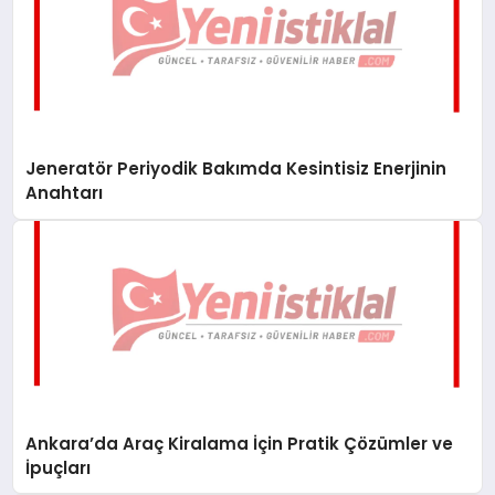
Jeneratör Periyodik Bakımda Kesintisiz Enerjinin
Anahtarı
Ankara’da Araç Kiralama İçin Pratik Çözümler ve
İpuçları