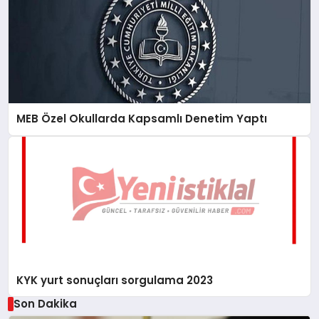
MEB Özel Okullarda Kapsamlı Denetim Yaptı
KYK yurt sonuçları sorgulama 2023
Son Dakika