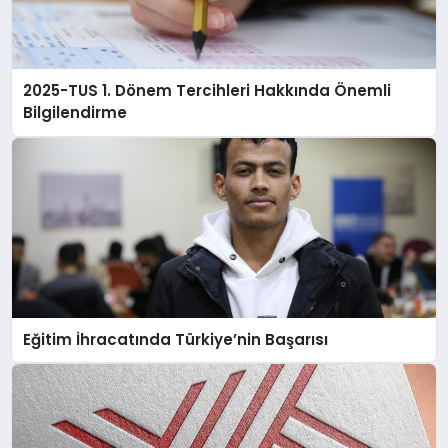
2025-TUS 1. Dönem Tercihleri Hakkında Önemli
Bilgilendirme
Eğitim İhracatında Türkiye’nin Başarısı