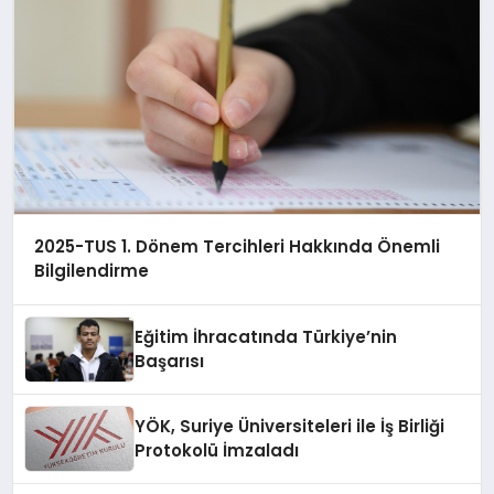
2025-TUS 1. Dönem Tercihleri Hakkında Önemli
Bilgilendirme
Eğitim İhracatında Türkiye’nin
Başarısı
YÖK, Suriye Üniversiteleri ile İş Birliği
Protokolü İmzaladı