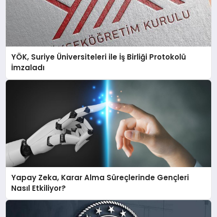
YÖK, Suriye Üniversiteleri ile İş Birliği Protokolü
İmzaladı
Yapay Zeka, Karar Alma Süreçlerinde Gençleri
Nasıl Etkiliyor?