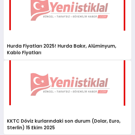
Hurda Fiyatları 2025! Hurda Bakır, Alüminyum,
Kablo Fiyatları
KKTC Döviz kurlarındaki son durum (Dolar, Euro,
Sterlin) 15 Ekim 2025