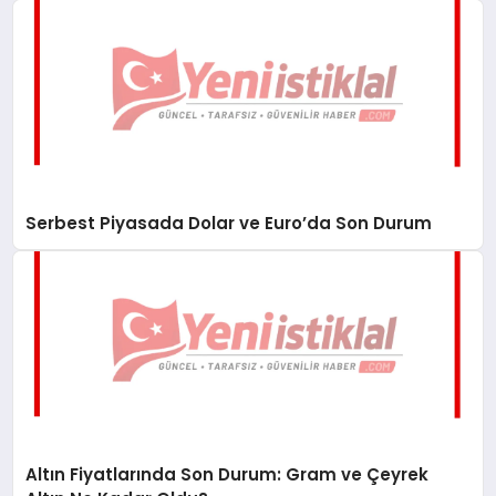
Serbest Piyasada Dolar ve Euro’da Son Durum
Altın Fiyatlarında Son Durum: Gram ve Çeyrek