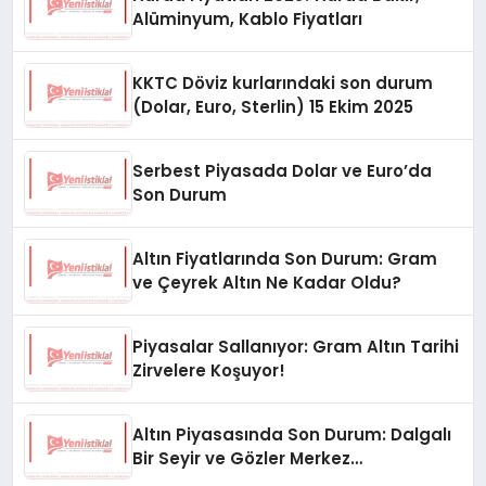
Alüminyum, Kablo Fiyatları
KKTC Döviz kurlarındaki son durum
(Dolar, Euro, Sterlin) 15 Ekim 2025
Serbest Piyasada Dolar ve Euro’da
Son Durum
Altın Fiyatlarında Son Durum: Gram
ve Çeyrek Altın Ne Kadar Oldu?
Piyasalar Sallanıyor: Gram Altın Tarihi
Zirvelere Koşuyor!
Altın Piyasasında Son Durum: Dalgalı
Bir Seyir ve Gözler Merkez
Bankası’nda