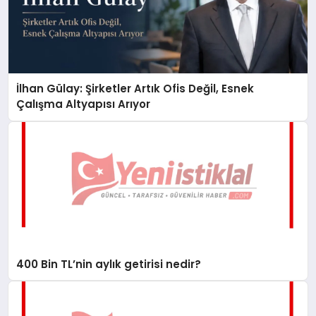
İlhan Gülay: Şirketler Artık Ofis Değil, Esnek
Çalışma Altyapısı Arıyor
400 Bin TL’nin aylık getirisi nedir?